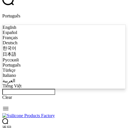
Português
English
Español
Français
Deutsch
한국어
日本語
Русский
Português
Türkçe
Italiano
العربية
Tiếng Việt
Clear
返回