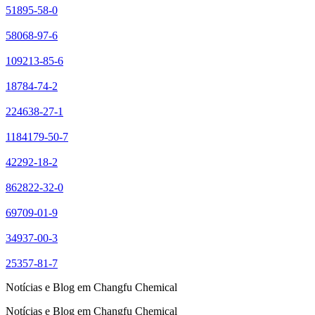
51895-58-0
58068-97-6
109213-85-6
18784-74-2
224638-27-1
1184179-50-7
42292-18-2
862822-32-0
69709-01-9
34937-00-3
25357-81-7
Notícias e Blog em Changfu Chemical
Notícias e Blog em Changfu Chemical