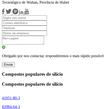
Tecnológico de Wuhan, Província de Hubei
Obrigado por nos contactar, responderemos o mais rápido possível
Enviar
Compostos populares de silício
Compostos populares de silício
41051-80-3
82984-64-3