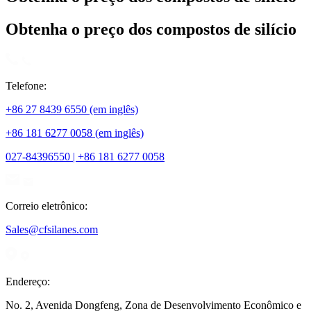
Obtenha o preço dos compostos de silício
Telefone:
+86 27 8439 6550 (em inglês)
+86 181 6277 0058 (em inglês)
027-84396550 | +86 181 6277 0058
Correio eletrônico:
Sales@cfsilanes.com
Endereço:
No. 2, Avenida Dongfeng, Zona de Desenvolvimento Econômico e