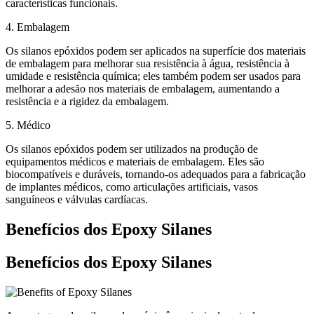
características funcionais.
4. Embalagem
Os silanos epóxidos podem ser aplicados na superfície dos materiais
de embalagem para melhorar sua resistência à água, resistência à
umidade e resistência química; eles também podem ser usados para
melhorar a adesão nos materiais de embalagem, aumentando a
resistência e a rigidez da embalagem.
5. Médico
Os silanos epóxidos podem ser utilizados na produção de
equipamentos médicos e materiais de embalagem. Eles são
biocompatíveis e duráveis, tornando-os adequados para a fabricação
de implantes médicos, como articulações artificiais, vasos
sanguíneos e válvulas cardíacas.
Benefícios dos Epoxy Silanes
Benefícios dos Epoxy Silanes