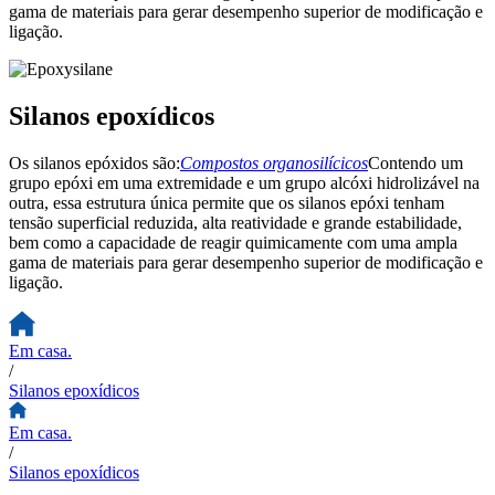
gama de materiais para gerar desempenho superior de modificação e
ligação.
Silanos epoxídicos
Os silanos epóxidos são:
Compostos organosilícicos
Contendo um
grupo epóxi em uma extremidade e um grupo alcóxi hidrolizável na
outra, essa estrutura única permite que os silanos epóxi tenham
tensão superficial reduzida, alta reatividade e grande estabilidade,
bem como a capacidade de reagir quimicamente com uma ampla
gama de materiais para gerar desempenho superior de modificação e
ligação.
Em casa.
/
Silanos epoxídicos
Em casa.
/
Silanos epoxídicos