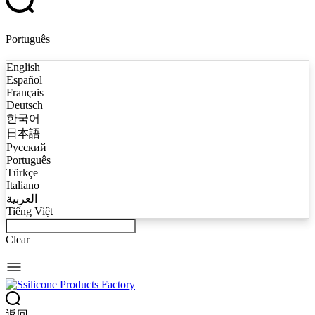
Português
English
Español
Français
Deutsch
한국어
日本語
Русский
Português
Türkçe
Italiano
العربية
Tiếng Việt
Clear
返回