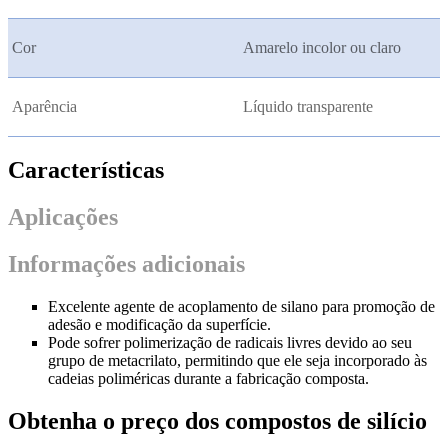
Cor
Amarelo incolor ou claro
Aparência
Líquido transparente
Características
Aplicações
Informações adicionais
Excelente agente de acoplamento de silano para promoção de
adesão e modificação da superfície.
Pode sofrer polimerização de radicais livres devido ao seu
grupo de metacrilato, permitindo que ele seja incorporado às
cadeias poliméricas durante a fabricação composta.
Obtenha o preço dos compostos de silício