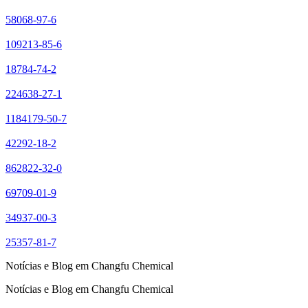
58068-97-6
109213-85-6
18784-74-2
224638-27-1
1184179-50-7
42292-18-2
862822-32-0
69709-01-9
34937-00-3
25357-81-7
Notícias e Blog em Changfu Chemical
Notícias e Blog em Changfu Chemical