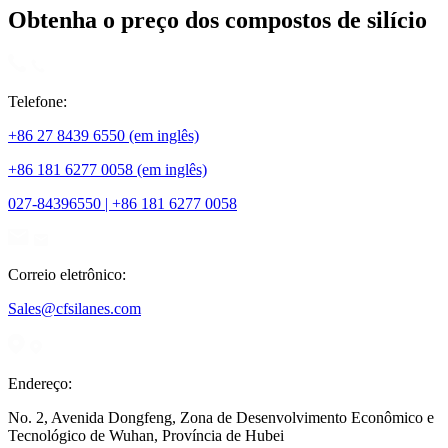
Obtenha o preço dos compostos de silício
Telefone:
+86 27 8439 6550 (em inglês)
+86 181 6277 0058 (em inglês)
027-84396550 | +86 181 6277 0058
Correio eletrônico:
Sales@cfsilanes.com
Endereço:
No. 2, Avenida Dongfeng, Zona de Desenvolvimento Econômico e
Tecnológico de Wuhan, Província de Hubei