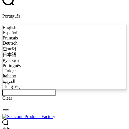
Português
English
Español
Français
Deutsch
한국어
日本語
Русский
Português
Türkçe
Italiano
العربية
Tiếng Việt
Clear
返回