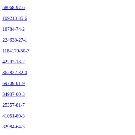
58068-97-6
109213-85-6
18784-74-2
224638-27-1
1184179-50-7
42292-18-2
862822-32-0
69709-01-9
34937-00-3
25357-81-7
41051-80-3
82984-64-3