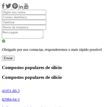
Obrigado por nos contactar, responderemos o mais rápido possível
Enviar
Compostos populares de silício
Compostos populares de silício
41051-80-3
82984-64-3