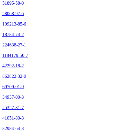
51895-58-0
58068-97-6
109213-85-6
18784-74-2
224638-27-1
1184179-50-7
42292-18-2
862822-32-0
69709-01-9
34937-00-3
25357-81-7
41051-80-3
82984-64-3