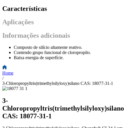
Características
Aplicações
Informações adicionais
Composto de silício altamente reativo.
Contendo grupo funcional de cloropropilo.
Baixa energia de superfície.
Home
/
3-Chloropropyltris(trimethylsilyloxy)silano CAS: 18077-31-1
3-
Chloropropyltris(trimethylsilyloxy)silano
CAS: 18077-31-1