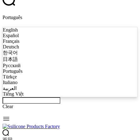
Português
English
Español
Français
Deutsch
한국어
日本語
Русский
Português
Türkçe
Italiano
العربية
Tiếng Việt
Clear
返回