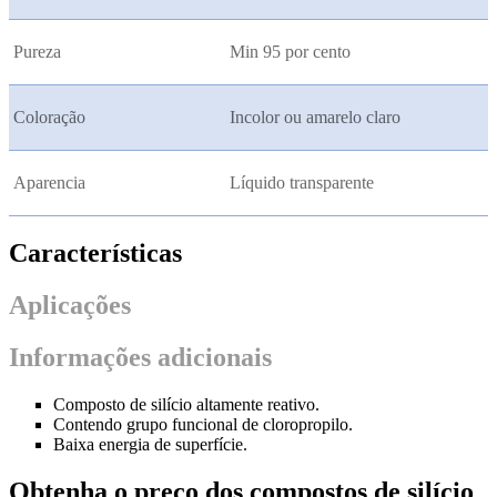
Pureza
Min 95 por cento
Coloração
Incolor ou amarelo claro
Aparencia
Líquido transparente
Características
Aplicações
Informações adicionais
Composto de silício altamente reativo.
Contendo grupo funcional de cloropropilo.
Baixa energia de superfície.
Obtenha o preço dos compostos de silício