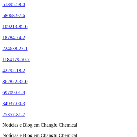
51895-58-0
58068-97-6
109213-85-6
18784-74-2
224638-27-1
1184179-50-7
42292-18-2
862822-32-0
69709-01-9
34937-00-3
25357-81-7
Notícias e Blog em Changfu Chemical
Notícias e Blog em Changfu Chemical