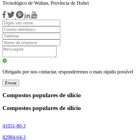
Tecnológico de Wuhan, Província de Hubei
Obrigado por nos contactar, responderemos o mais rápido possível
Enviar
Compostos populares de silício
Compostos populares de silício
41051-80-3
82984-64-3