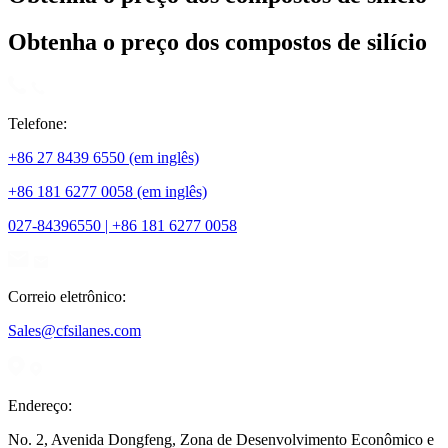
Obtenha o preço dos compostos de silício
Telefone:
+86 27 8439 6550 (em inglês)
+86 181 6277 0058 (em inglês)
027-84396550 | +86 181 6277 0058
Correio eletrônico:
Sales@cfsilanes.com
Endereço:
No. 2, Avenida Dongfeng, Zona de Desenvolvimento Econômico e