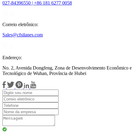
027-84396550 | +86 181 6277 0058
Correio eletrônico:
Sales@cfsilanes.com
Endereço:
No. 2, Avenida Dongfeng, Zona de Desenvolvimento Econômico e
Tecnológico de Wuhan, Província de Hubei