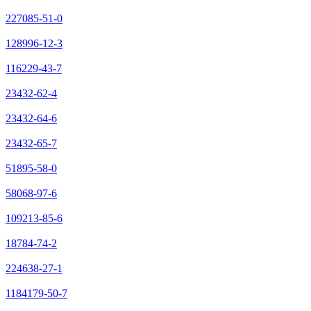
227085-51-0
128996-12-3
116229-43-7
23432-62-4
23432-64-6
23432-65-7
51895-58-0
58068-97-6
109213-85-6
18784-74-2
224638-27-1
1184179-50-7