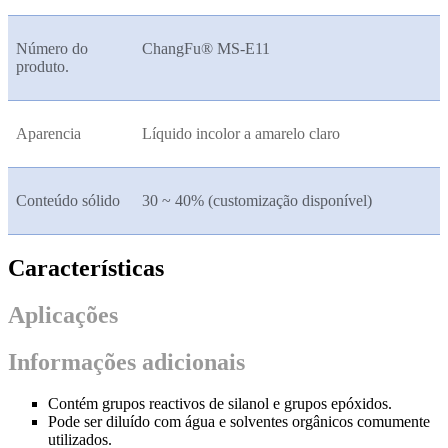
Número do
ChangFu® MS-E11
produto.
Aparencia
Líquido incolor a amarelo claro
Conteúdo sólido
30 ~ 40% (customização disponível)
Características
Aplicações
Informações adicionais
Contém grupos reactivos de silanol e grupos epóxidos.
Pode ser diluído com água e solventes orgânicos comumente
utilizados.