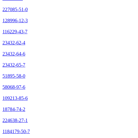
227085-51-0
128996-12-3
116229-43-7
23432-62-4
23432-64-6
23432-65-7
51895-58-0
58068-97-6
109213-85-6
18784-74-2
224638-27-1
1184179-50-7