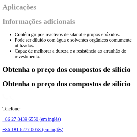
Aplicações
Informações adicionais
Contém grupos reactivos de silanol e grupos epóxidos.
Pode ser diluído com água e solventes orgânicos comumente
utilizados.
Capaz de melhorar a dureza e a resistência ao arranhão do
revestimento.
Obtenha o preço dos compostos de silício
Obtenha o preço dos compostos de silício
Telefone:
+86 27 8439 6550 (em inglês)
+86 181 6277 0058 (em inglês)