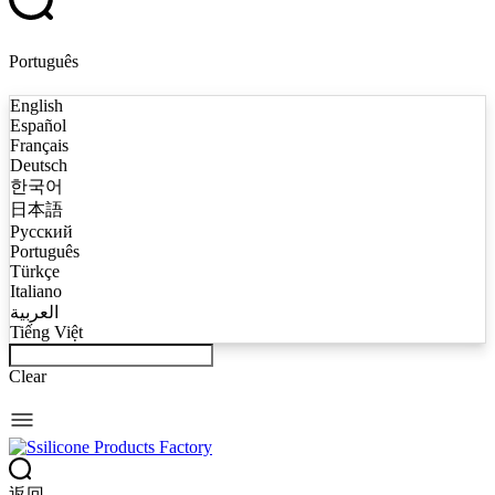
Português
English
Español
Français
Deutsch
한국어
日本語
Русский
Português
Türkçe
Italiano
العربية
Tiếng Việt
Clear
返回