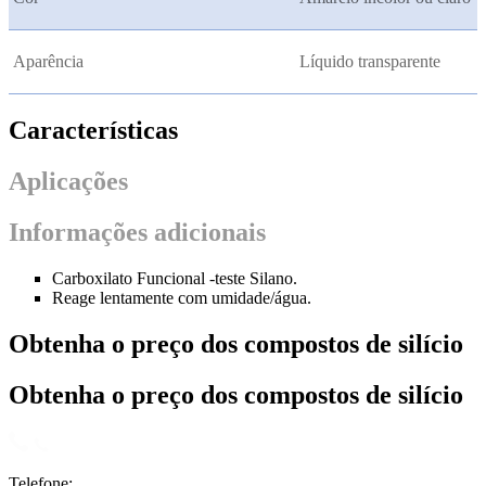
Aparência
Líquido transparente
Características
Aplicações
Informações adicionais
Carboxilato Funcional -teste Silano.
Reage lentamente com umidade/água.
Obtenha o preço dos compostos de silício
Obtenha o preço dos compostos de silício
Telefone: