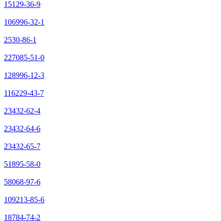
15129-36-9
106996-32-1
2530-86-1
227085-51-0
128996-12-3
116229-43-7
23432-62-4
23432-64-6
23432-65-7
51895-58-0
58068-97-6
109213-85-6
18784-74-2