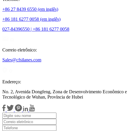
+86 27 8439 6550 (em inglês)
+86 181 6277 0058 (em inglês)
027-84396550 | +86 181 6277 0058
Correio eletrônico:
Sales@cfsilanes.com
Endereço:
No. 2, Avenida Dongfeng, Zona de Desenvolvimento Econômico e
Tecnológico de Wuhan, Província de Hubei