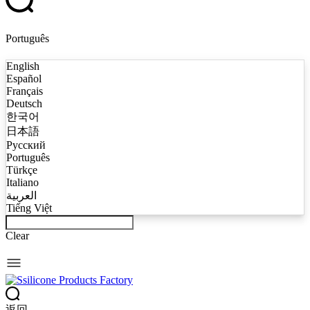
Português
English
Español
Français
Deutsch
한국어
日本語
Русский
Português
Türkçe
Italiano
العربية
Tiếng Việt
Clear
返回