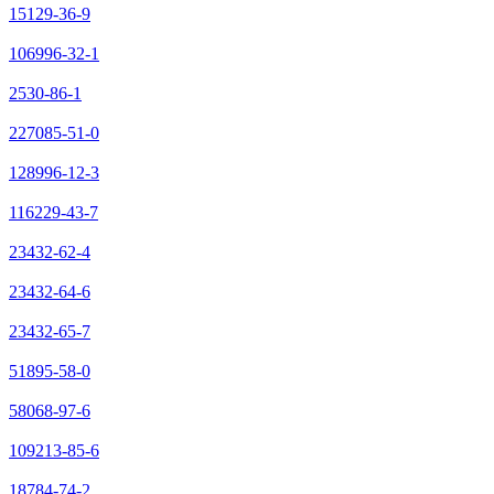
15129-36-9
106996-32-1
2530-86-1
227085-51-0
128996-12-3
116229-43-7
23432-62-4
23432-64-6
23432-65-7
51895-58-0
58068-97-6
109213-85-6
18784-74-2