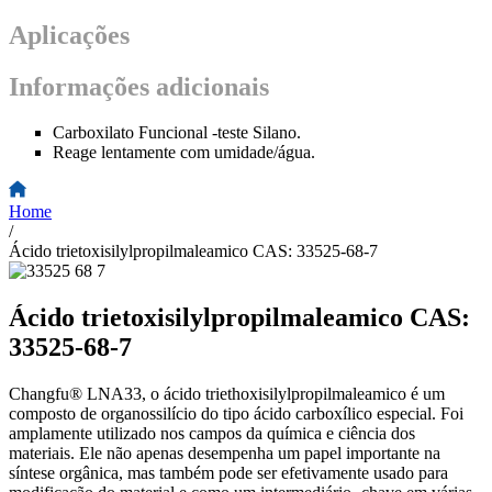
Aplicações
Informações adicionais
Carboxilato Funcional -teste Silano.
Reage lentamente com umidade/água.
Home
/
Ácido trietoxisilylpropilmaleamico CAS: 33525-68-7
Ácido trietoxisilylpropilmaleamico CAS:
33525-68-7
Changfu® LNA33, o ácido triethoxisilylpropilmaleamico é um
composto de organossilício do tipo ácido carboxílico especial. Foi
amplamente utilizado nos campos da química e ciência dos
materiais. Ele não apenas desempenha um papel importante na
síntese orgânica, mas também pode ser efetivamente usado para