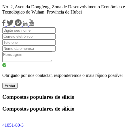
No. 2, Avenida Dongfeng, Zona de Desenvolvimento Econômico e
Tecnológico de Wuhan, Província de Hubei
Obrigado por nos contactar, responderemos o mais rápido possível
Enviar
Compostos populares de silício
Compostos populares de silício
41051-80-3