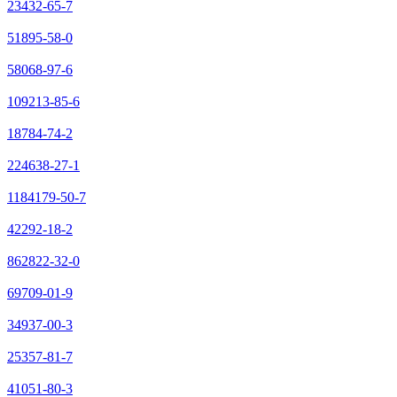
23432-65-7
51895-58-0
58068-97-6
109213-85-6
18784-74-2
224638-27-1
1184179-50-7
42292-18-2
862822-32-0
69709-01-9
34937-00-3
25357-81-7
41051-80-3