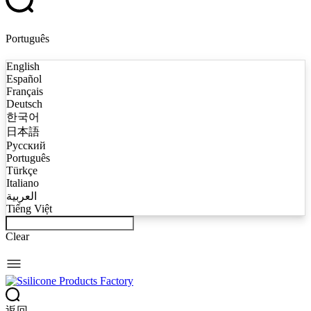
Português
English
Español
Français
Deutsch
한국어
日本語
Русский
Português
Türkçe
Italiano
العربية
Tiếng Việt
Clear
返回