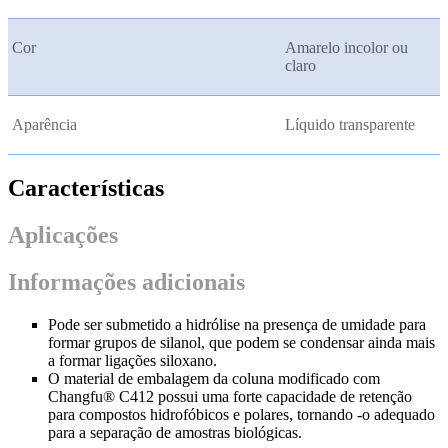
Cor
Amarelo incolor ou
claro
Aparência
Líquido transparente
Características
Aplicações
Informações adicionais
Pode ser submetido a hidrólise na presença de umidade para
formar grupos de silanol, que podem se condensar ainda mais
a formar ligações siloxano.
O material de embalagem da coluna modificado com
Changfu® C412 possui uma forte capacidade de retenção
para compostos hidrofóbicos e polares, tornando -o adequado
para a separação de amostras biológicas.