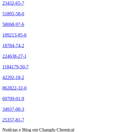
23432-65-7
51895-58-0
58068-97-6
109213-85-6
18784-74-2
224638-27-1
1184179-50-7
42292-18-2
862822-32-0
69709-01-9
34937-00-3
25357-81-7
Notícias e Blog em Changfu Chemical