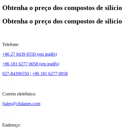
Obtenha o preço dos compostos de silício
Obtenha o preço dos compostos de silício
Telefone:
+86 27 8439 6550 (em inglês)
+86 181 6277 0058 (em inglês)
027-84396550 | +86 181 6277 0058
Correio eletrônico:
Sales@cfsilanes.com
Endereço: