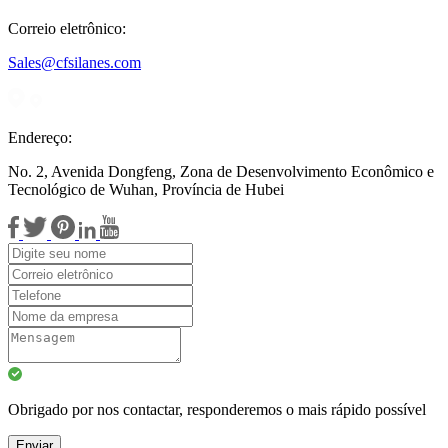
Correio eletrônico:
Sales@cfsilanes.com
Endereço:
No. 2, Avenida Dongfeng, Zona de Desenvolvimento Econômico e
Tecnológico de Wuhan, Província de Hubei
Obrigado por nos contactar, responderemos o mais rápido possível
Enviar