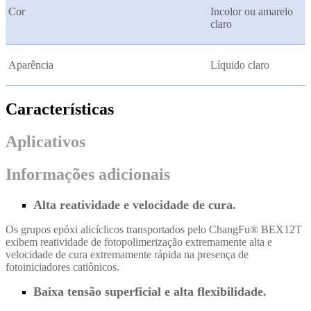
Cor
Incolor ou amarelo
claro
Aparência
Líquido claro
Características
Aplicativos
Informações adicionais
Alta reatividade e velocidade de cura.
Os grupos epóxi alicíclicos transportados pelo ChangFu® BEX12T
exibem reatividade de fotopolimerização extremamente alta e
velocidade de cura extremamente rápida na presença de
fotoiniciadores catiônicos.
Baixa tensão superficial e alta flexibilidade.