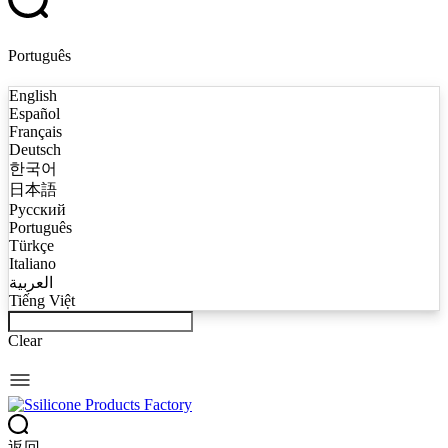
Português
English
Español
Français
Deutsch
한국어
日本語
Русский
Português
Türkçe
Italiano
العربية
Tiếng Việt
Clear
返回