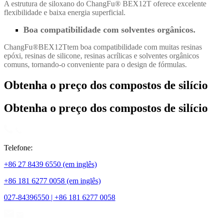
A estrutura de siloxano do ChangFu® BEX12T oferece excelente
flexibilidade e baixa energia superficial.
Boa compatibilidade com solventes orgânicos.
ChangFu®BEX12T
tem boa compatibilidade com muitas resinas
epóxi, resinas de silicone, resinas acrílicas e solventes orgânicos
comuns, tornando-o conveniente para o design de fórmulas.
Obtenha o preço dos compostos de silício
Obtenha o preço dos compostos de silício
Telefone:
+86 27 8439 6550 (em inglês)
+86 181 6277 0058 (em inglês)
027-84396550 | +86 181 6277 0058