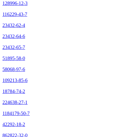
128996-12-3
116229-43-7
23432-62-4
23432-64-6
23432-65-7
51895-58-0
58068-97-6
109213-85-6
18784-74-2
224638-27-1
1184179-50-7
42292-18-2
862822-32-0