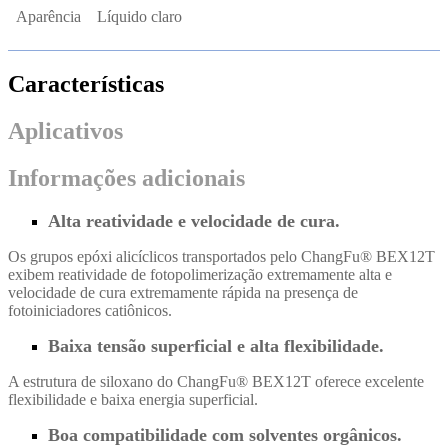
Aparência
Líquido claro
Características
Aplicativos
Informações adicionais
Alta reatividade e velocidade de cura.
Os grupos epóxi alicíclicos transportados pelo ChangFu® BEX12T
exibem reatividade de fotopolimerização extremamente alta e
velocidade de cura extremamente rápida na presença de
fotoiniciadores catiônicos.
Baixa tensão superficial e alta flexibilidade.
A estrutura de siloxano do ChangFu® BEX12T oferece excelente
flexibilidade e baixa energia superficial.
Boa compatibilidade com solventes orgânicos.