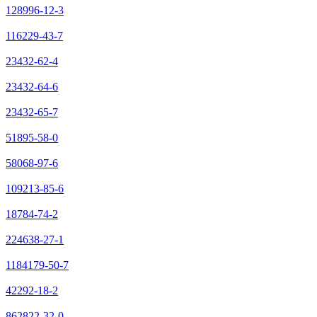
128996-12-3
116229-43-7
23432-62-4
23432-64-6
23432-65-7
51895-58-0
58068-97-6
109213-85-6
18784-74-2
224638-27-1
1184179-50-7
42292-18-2
862822-32-0