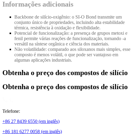
Informações adicionais
Backbone de silício-oxigênio: o SI
-
O Bond transmite um
conjunto único de propriedades, incluindo alta estabilidade
térmica, resistência à oxidação e flexibilidade.
Potencial de funcionalização: a presença de grupos metoxi e
fenil permite várias reações de funcionalização, tornando -a
versátil na síntese orgânica e ciência dos materiais.
Não volatilidade: comparado aos siloxanos mais simples, esse
composto é menos volátil, o que pode ser vantajoso em
algumas aplicações industriais.
Obtenha o preço dos compostos de silício
Obtenha o preço dos compostos de silício
Telefone:
+86 27 8439 6550 (em inglês)
+86 181 6277 0058 (em inglês)