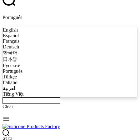
Português
English
Español
Français
Deutsch
한국어
日本語
Русский
Português
Türkçe
Italiano
العربية
Tiếng Việt
Clear
返回