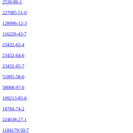
2530-86-1
227085-51-0
128996-12-3
116229-43-7
23432-62-4
23432-64-6
23432-65-7
51895-58-0
58068-97-6
109213-85-6
18784-74-2
224638-27-1
1184179-50-7