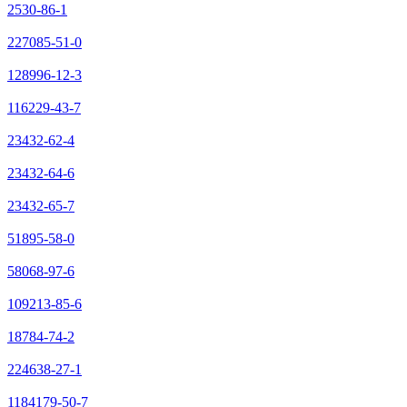
2530-86-1
227085-51-0
128996-12-3
116229-43-7
23432-62-4
23432-64-6
23432-65-7
51895-58-0
58068-97-6
109213-85-6
18784-74-2
224638-27-1
1184179-50-7