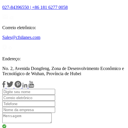
027-84396550 | +86 181 6277 0058
Correio eletrônico:
Sales@cfsilanes.com
Endereço:
No. 2, Avenida Dongfeng, Zona de Desenvolvimento Econômico e
Tecnológico de Wuhan, Província de Hubei