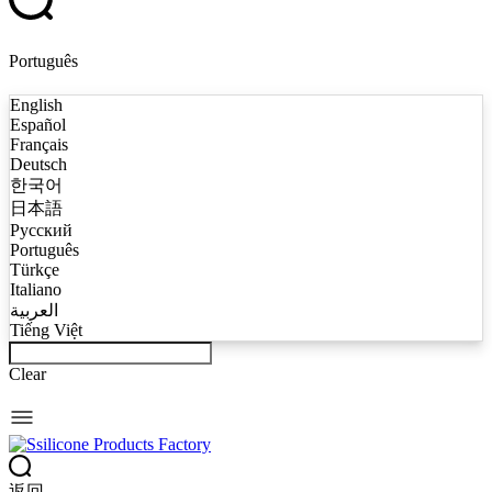
Português
English
Español
Français
Deutsch
한국어
日本語
Русский
Português
Türkçe
Italiano
العربية
Tiếng Việt
Clear
返回