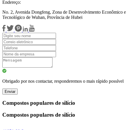
Endereço:
No. 2, Avenida Dongfeng, Zona de Desenvolvimento Econômico e
Tecnológico de Wuhan, Província de Hubei
Obrigado por nos contactar, responderemos o mais rápido possível
Enviar
Compostos populares de silício
Compostos populares de silício