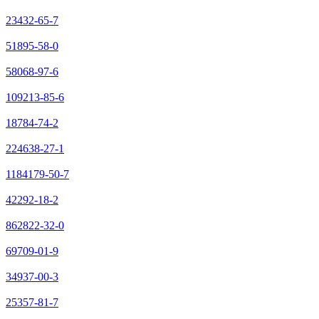
23432-65-7
51895-58-0
58068-97-6
109213-85-6
18784-74-2
224638-27-1
1184179-50-7
42292-18-2
862822-32-0
69709-01-9
34937-00-3
25357-81-7