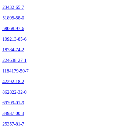
23432-65-7
51895-58-0
58068-97-6
109213-85-6
18784-74-2
224638-27-1
1184179-50-7
42292-18-2
862822-32-0
69709-01-9
34937-00-3
25357-81-7