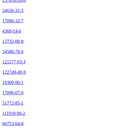
157859-20-6
24636-31-5
17096-12-7
4369-14-6
13732-00-8
54586-78-6
121177-93-3
122749-49-9
19309-90-1
17096-07-0
51772-85-1
111918-90-2
66753-64-8