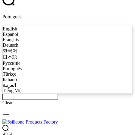
Português
English
Español
Français
Deutsch
한국어
日本語
Русский
Português
Türkçe
Italiano
العربية
Tiếng Việt
Clear
返回