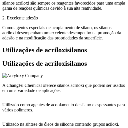
silanos acriloxi são sempre os reagentes favorecidos para uma ampla
gama de reações químicas devido à sua alta reatividade.
2. Excelente adesão
Como agentes especiais de acoplamento de silano, os silanos
acriloxi desempenham um excelente desempenho na promoção da
adesão e na modificação das propriedades da superfície.
Utilizações de acriloxisilanos
Utilizações de acriloxisilanos
A ChangFu Chemical oferece silanos acriloxi que podem ser usados
em uma variedade de aplicações.
Utilizado como agentes de acoplamento de silano e espessantes para
vários polímeros.
Utilizado na síntese de óleos de silicone contendo grupos aciloxi.