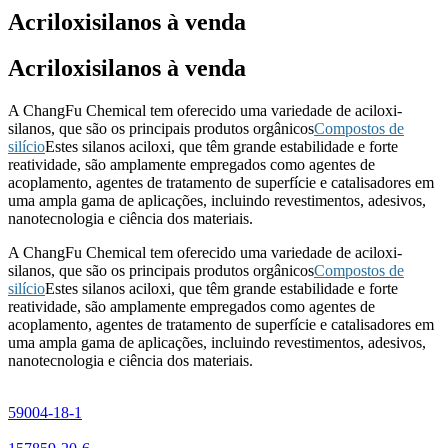
Acriloxisilanos à venda
Acriloxisilanos à venda
A ChangFu Chemical tem oferecido uma variedade de aciloxi-
silanos, que são os principais produtos orgânicos
Compostos de
silício
Estes silanos aciloxi, que têm grande estabilidade e forte
reatividade, são amplamente empregados como agentes de
acoplamento, agentes de tratamento de superfície e catalisadores em
uma ampla gama de aplicações, incluindo revestimentos, adesivos,
nanotecnologia e ciência dos materiais.
A ChangFu Chemical tem oferecido uma variedade de aciloxi-
silanos, que são os principais produtos orgânicos
Compostos de
silício
Estes silanos aciloxi, que têm grande estabilidade e forte
reatividade, são amplamente empregados como agentes de
acoplamento, agentes de tratamento de superfície e catalisadores em
uma ampla gama de aplicações, incluindo revestimentos, adesivos,
nanotecnologia e ciência dos materiais.
59004-18-1