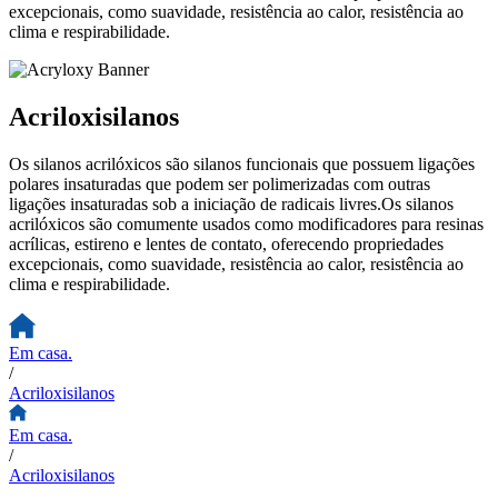
excepcionais, como suavidade, resistência ao calor, resistência ao
clima e respirabilidade.
Acriloxisilanos
Os silanos acrilóxicos são silanos funcionais que possuem ligações
polares insaturadas que podem ser polimerizadas com outras
ligações insaturadas sob a iniciação de radicais livres.Os silanos
acrilóxicos são comumente usados como modificadores para resinas
acrílicas, estireno e lentes de contato, oferecendo propriedades
excepcionais, como suavidade, resistência ao calor, resistência ao
clima e respirabilidade.
Em casa.
/
Acriloxisilanos
Em casa.
/
Acriloxisilanos