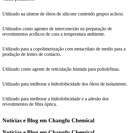
Utilizado na síntese de óleos de silicone contendo grupos aciloxi.
Utilizados como agentes de interconexão na preparação de
revestimentos acrílicos de cura a temperatura ambiente.
Utilizado para a copolimerização com metacrilato de metilo para a
produção de lentes de contacto.
Utilizado como agente de reticulação húmida para poliolefinas.
Utilizado para melhorar a hidrofobicidade dos óleos de isolamento.
Utilizado para melhorar a hidrofobicidade e a adesão dos
revestimentos de fibra óptica.
Notícias e Blog em Changfu Chemical
Notícias e Blog em Changfu Chemical