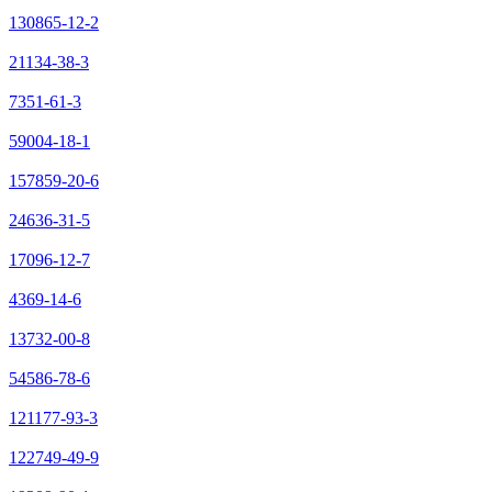
130865-12-2
21134-38-3
7351-61-3
59004-18-1
157859-20-6
24636-31-5
17096-12-7
4369-14-6
13732-00-8
54586-78-6
121177-93-3
122749-49-9