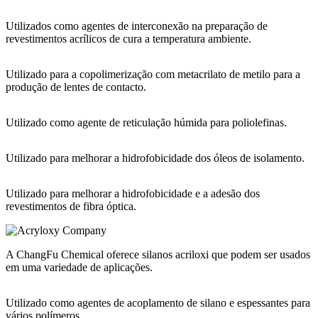
Utilizados como agentes de interconexão na preparação de
revestimentos acrílicos de cura a temperatura ambiente.
Utilizado para a copolimerização com metacrilato de metilo para a
produção de lentes de contacto.
Utilizado como agente de reticulação húmida para poliolefinas.
Utilizado para melhorar a hidrofobicidade dos óleos de isolamento.
Utilizado para melhorar a hidrofobicidade e a adesão dos
revestimentos de fibra óptica.
A ChangFu Chemical oferece silanos acriloxi que podem ser usados
em uma variedade de aplicações.
Utilizado como agentes de acoplamento de silano e espessantes para
vários polímeros.