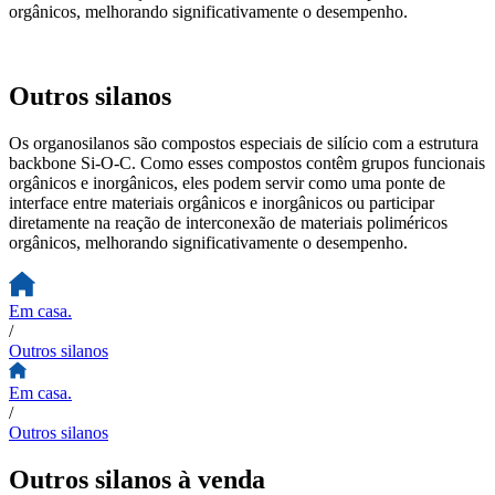
orgânicos, melhorando significativamente o desempenho.
Outros silanos
Os organosilanos são compostos especiais de silício com a estrutura
backbone Si-O-C. Como esses compostos contêm grupos funcionais
orgânicos e inorgânicos, eles podem servir como uma ponte de
interface entre materiais orgânicos e inorgânicos ou participar
diretamente na reação de interconexão de materiais poliméricos
orgânicos, melhorando significativamente o desempenho.
Em casa.
/
Outros silanos
Em casa.
/
Outros silanos
Outros silanos à venda