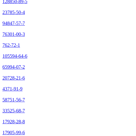
128850-89-5
23785-50-4
94847-57-7
76301-00-3
762-72-1
105594-64-6
65994-07-2
20728-21-6
4371-91-9
58751-56-7
33525-68-7
17928-28-8
17905-99-6