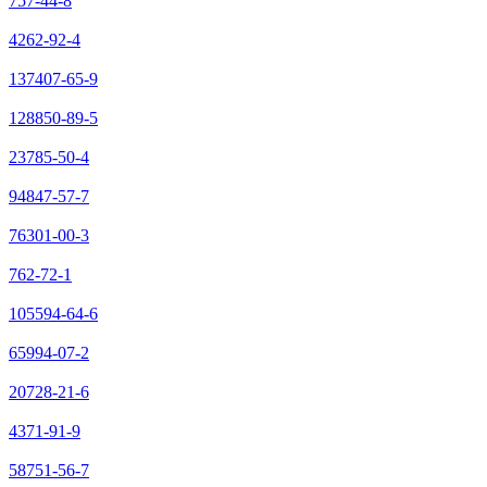
757-44-8
4262-92-4
137407-65-9
128850-89-5
23785-50-4
94847-57-7
76301-00-3
762-72-1
105594-64-6
65994-07-2
20728-21-6
4371-91-9
58751-56-7