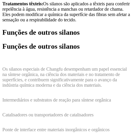
Tratamentos têxteis:
Os silanos são aplicados a têxteis para conferir
repelência à água, resistência a manchas ou retardador de chama.
Eles podem modificar a química da superfície das fibras sem afetar a
sensação ou a respirabilidade do tecido.
Funções de outros silanos
Funções de outros silanos
Os silanos especiais de Changfu desempenham um papel essencial
na síntese orgânica, na ciência dos materiais e no tratamento de
superfícies, e contribuem significativamente para o avanço da
indústria química moderna e da ciência dos materiais.
Intermediários e substratos de reação para síntese orgânica
Catalisadores ou transportadores de catalisadores
Ponte de interface entre materiais inorgânicos e orgânicos