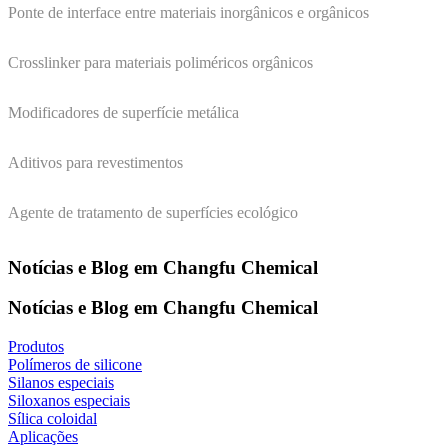
Ponte de interface entre materiais inorgânicos e orgânicos
Crosslinker para materiais poliméricos orgânicos
Modificadores de superfície metálica
Aditivos para revestimentos
Agente de tratamento de superfícies ecológico
Notícias e Blog em Changfu Chemical
Notícias e Blog em Changfu Chemical
Produtos
Polímeros de silicone
Silanos especiais
Siloxanos especiais
Sílica coloidal
Aplicações