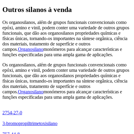
Outros silanos à venda
Os organosilanos, além de grupos funcionais convencionais como
epóxi, amino e vinil, podem conter uma variedade de outros grupos
funcionais, que dão aos organosilanos propriedades químicas e
físicas únicas, tornando-os importantes na síntese orgânica, ciência
dos materiais, tratamento de superfície e outros
campos.
Organosilano
monómeros para alcançar características e
funções especificadas para uma ampla gama de aplicações.
Os organosilanos, além de grupos funcionais convencionais como
epóxi, amino e vinil, podem conter uma variedade de outros grupos
funcionais, que dão aos organosilanos propriedades químicas e
físicas únicas, tornando-os importantes na síntese orgânica, ciência
dos materiais, tratamento de superfície e outros
campos.
Organosilano
monómeros para alcançar características e
funções especificadas para uma ampla gama de aplicações.
2754-27-0
3-bromopropiltrimetoxisilano