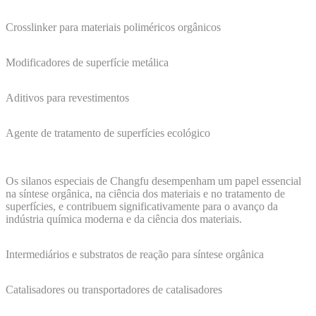
Crosslinker para materiais poliméricos orgânicos
Modificadores de superfície metálica
Aditivos para revestimentos
Agente de tratamento de superfícies ecológico
Os silanos especiais de Changfu desempenham um papel essencial
na síntese orgânica, na ciência dos materiais e no tratamento de
superfícies, e contribuem significativamente para o avanço da
indústria química moderna e da ciência dos materiais.
Intermediários e substratos de reação para síntese orgânica
Catalisadores ou transportadores de catalisadores