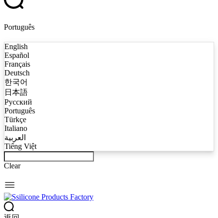
Português
English
Español
Français
Deutsch
한국어
日本語
Русский
Português
Türkçe
Italiano
العربية
Tiếng Việt
Clear
返回