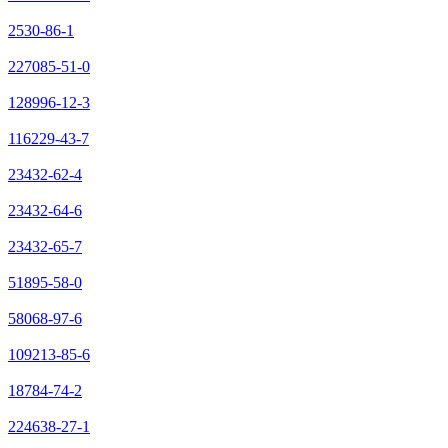
2530-86-1
227085-51-0
128996-12-3
116229-43-7
23432-62-4
23432-64-6
23432-65-7
51895-58-0
58068-97-6
109213-85-6
18784-74-2
224638-27-1