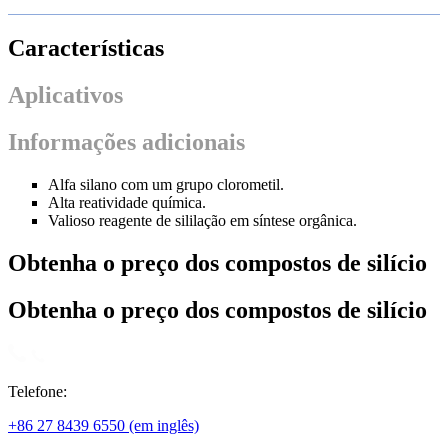
Características
Aplicativos
Informações adicionais
Alfa silano com um grupo clorometil.
Alta reatividade química.
Valioso reagente de sililação em síntese orgânica.
Obtenha o preço dos compostos de silício
Obtenha o preço dos compostos de silício
Telefone:
+86 27 8439 6550 (em inglês)