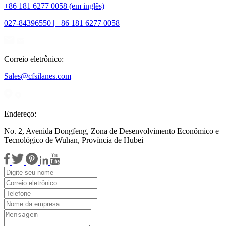
+86 181 6277 0058 (em inglês)
027-84396550 | +86 181 6277 0058
Correio eletrônico:
Sales@cfsilanes.com
Endereço:
No. 2, Avenida Dongfeng, Zona de Desenvolvimento Econômico e
Tecnológico de Wuhan, Província de Hubei