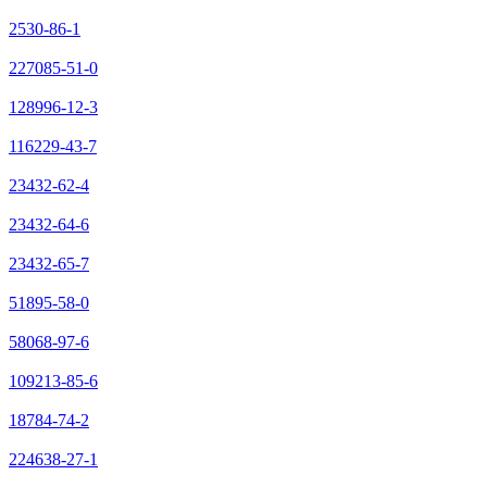
2530-86-1
227085-51-0
128996-12-3
116229-43-7
23432-62-4
23432-64-6
23432-65-7
51895-58-0
58068-97-6
109213-85-6
18784-74-2
224638-27-1