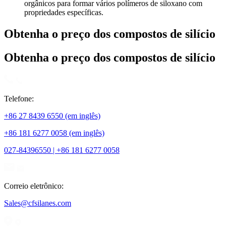
orgânicos para formar vários polímeros de siloxano com
propriedades específicas.
Obtenha o preço dos compostos de silício
Obtenha o preço dos compostos de silício
Telefone:
+86 27 8439 6550 (em inglês)
+86 181 6277 0058 (em inglês)
027-84396550 | +86 181 6277 0058
Correio eletrônico:
Sales@cfsilanes.com