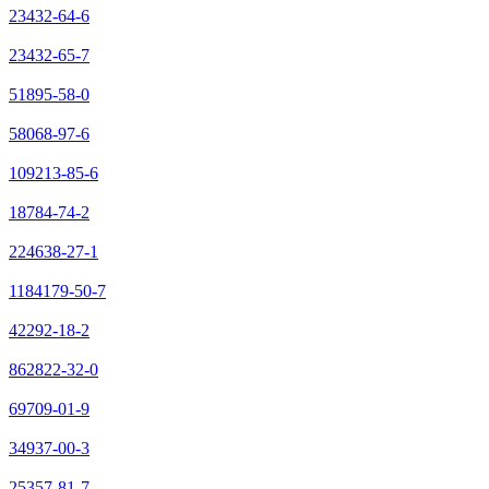
23432-64-6
23432-65-7
51895-58-0
58068-97-6
109213-85-6
18784-74-2
224638-27-1
1184179-50-7
42292-18-2
862822-32-0
69709-01-9
34937-00-3
25357-81-7