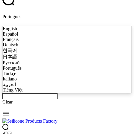
Português
English
Español
Français
Deutsch
한국어
日本語
Русский
Português
Türkçe
Italiano
العربية
Tiếng Việt
Clear
返回