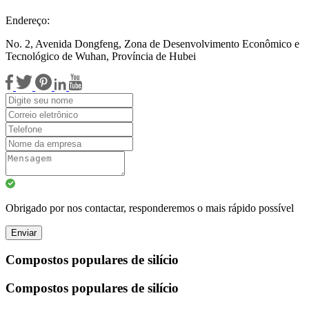
Endereço:
No. 2, Avenida Dongfeng, Zona de Desenvolvimento Econômico e
Tecnológico de Wuhan, Província de Hubei
Obrigado por nos contactar, responderemos o mais rápido possível
Enviar
Compostos populares de silício
Compostos populares de silício