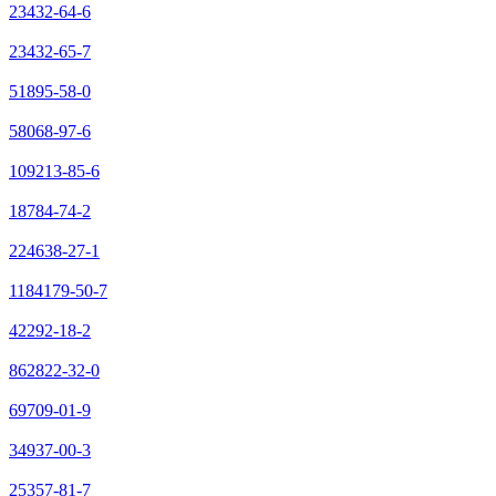
23432-64-6
23432-65-7
51895-58-0
58068-97-6
109213-85-6
18784-74-2
224638-27-1
1184179-50-7
42292-18-2
862822-32-0
69709-01-9
34937-00-3
25357-81-7