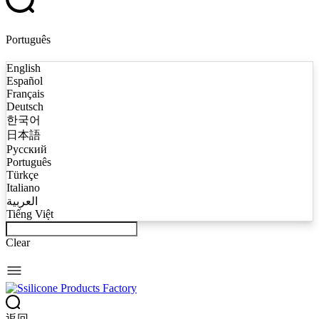
Português
English
Español
Français
Deutsch
한국어
日本語
Русский
Português
Türkçe
Italiano
العربية
Tiếng Việt
Clear
返回