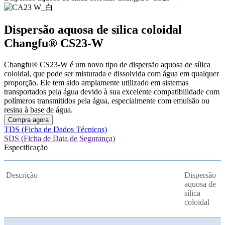
Dispersão aquosa de sílica coloidal
Changfu® CS23-W
Changfu® CS23-W é um novo tipo de dispersão aquosa de sílica
coloidal, que pode ser misturada e dissolvida com água em qualquer
proporção. Ele tem sido amplamente utilizado em sistemas
transportados pela água devido à sua excelente compatibilidade com
polímeros transmitidos pela água, especialmente com emulsão ou
resina à base de água.
Compra agora
TDS (Ficha de Dados Técnicos)
SDS (Ficha de Data de Segurança)
Especificação
Descrição
Dispersão
aquosa de
sílica
coloidal