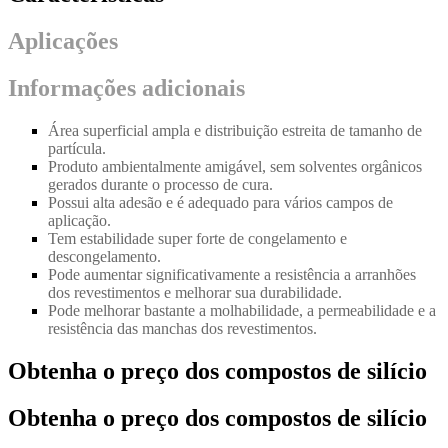
Aplicações
Informações adicionais
Área superficial ampla e distribuição estreita de tamanho de
partícula.
Produto ambientalmente amigável, sem solventes orgânicos
gerados durante o processo de cura.
Possui alta adesão e é adequado para vários campos de
aplicação.
Tem estabilidade super forte de congelamento e
descongelamento.
Pode aumentar significativamente a resistência a arranhões
dos revestimentos e melhorar sua durabilidade.
Pode melhorar bastante a molhabilidade, a permeabilidade e a
resistência das manchas dos revestimentos.
Obtenha o preço dos compostos de silício
Obtenha o preço dos compostos de silício