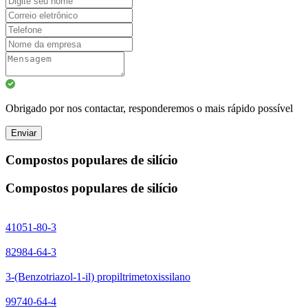
Obrigado por nos contactar, responderemos o mais rápido possível
Enviar
Compostos populares de silício
Compostos populares de silício
41051-80-3
82984-64-3
3-(Benzotriazol-1-il) propiltrimetoxissilano
99740-64-4