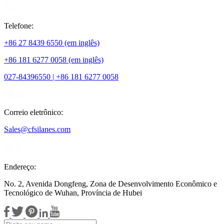
Telefone:
+86 27 8439 6550 (em inglês)
+86 181 6277 0058 (em inglês)
027-84396550 | +86 181 6277 0058
Correio eletrônico:
Sales@cfsilanes.com
Endereço:
No. 2, Avenida Dongfeng, Zona de Desenvolvimento Econômico e
Tecnológico de Wuhan, Província de Hubei