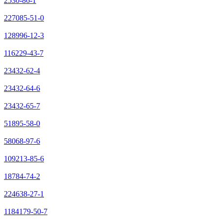
2530-86-1
227085-51-0
128996-12-3
116229-43-7
23432-62-4
23432-64-6
23432-65-7
51895-58-0
58068-97-6
109213-85-6
18784-74-2
224638-27-1
1184179-50-7