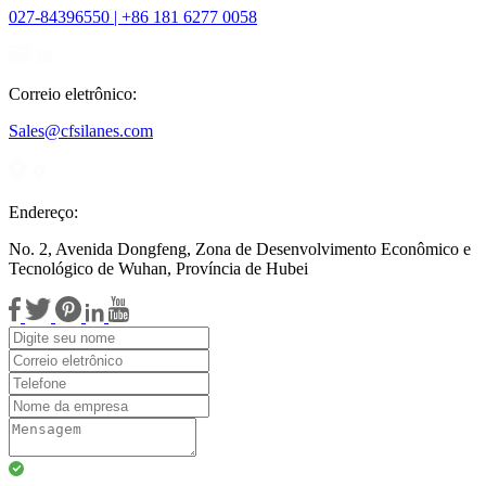
027-84396550 | +86 181 6277 0058
Correio eletrônico:
Sales@cfsilanes.com
Endereço:
No. 2, Avenida Dongfeng, Zona de Desenvolvimento Econômico e
Tecnológico de Wuhan, Província de Hubei