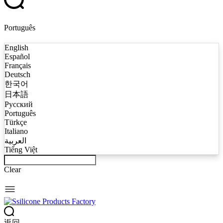
Português
English
Español
Français
Deutsch
한국어
日本語
Русский
Português
Türkçe
Italiano
العربية
Tiếng Việt
Clear
返回