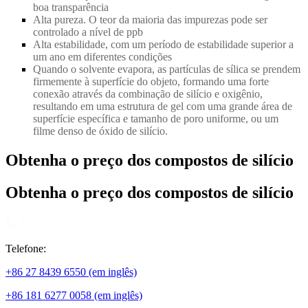
boa transparência
Alta pureza. O teor da maioria das impurezas pode ser
controlado a nível de ppb
Alta estabilidade, com um período de estabilidade superior a
um ano em diferentes condições
Quando o solvente evapora, as partículas de sílica se prendem
firmemente à superfície do objeto, formando uma forte
conexão através da combinação de silício e oxigênio,
resultando em uma estrutura de gel com uma grande área de
superfície específica e tamanho de poro uniforme, ou um
filme denso de óxido de silício.
Obtenha o preço dos compostos de silício
Obtenha o preço dos compostos de silício
Telefone:
+86 27 8439 6550 (em inglês)
+86 181 6277 0058 (em inglês)