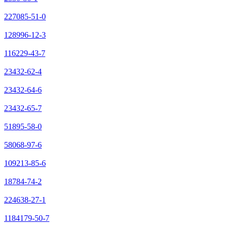
227085-51-0
128996-12-3
116229-43-7
23432-62-4
23432-64-6
23432-65-7
51895-58-0
58068-97-6
109213-85-6
18784-74-2
224638-27-1
1184179-50-7