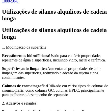
1000-50-6
Utilizações de silanos alquílicos de cadeia
longa
Utilizações de silanos alquílicos de cadeia
longa
1. Modificação da superfície
Revestimentos hidrofóbicos:
Usado para conferir propriedades
repelentes de água a superfícies, incluindo vidro, metal e cerâmica.
Superfícies auto-limpantes:
Aumentar as propriedades de auto-
limpagem das superfícies, reduzindo a adesão da sujeira e dos
contaminantes.
Colunas de cromatografia:
Utilizado em vários tipos de colunas de
cromatografia, como colunas GC, colunas HPLC, principalmente
para melhorar o desempenho de separação.
2. Adesivos e selantes