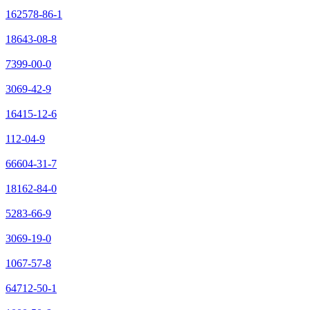
162578-86-1
18643-08-8
7399-00-0
3069-42-9
16415-12-6
112-04-9
66604-31-7
18162-84-0
5283-66-9
3069-19-0
1067-57-8
64712-50-1