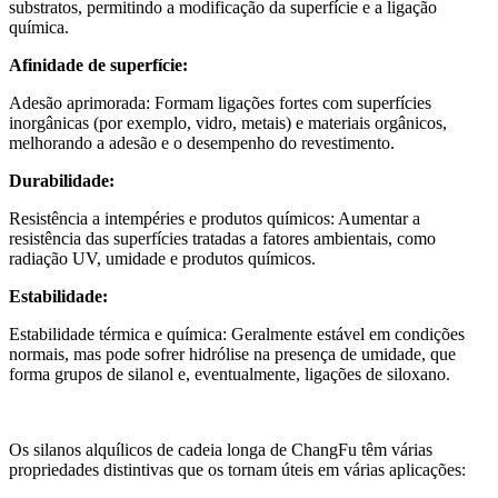
substratos, permitindo a modificação da superfície e a ligação
química.
Afinidade de superfície:
Adesão aprimorada: Formam ligações fortes com superfícies
inorgânicas (por exemplo, vidro, metais) e materiais orgânicos,
melhorando a adesão e o desempenho do revestimento.
Durabilidade:
Resistência a intempéries e produtos químicos: Aumentar a
resistência das superfícies tratadas a fatores ambientais, como
radiação UV, umidade e produtos químicos.
Estabilidade:
Estabilidade térmica e química: Geralmente estável em condições
normais, mas pode sofrer hidrólise na presença de umidade, que
forma grupos de silanol e, eventualmente, ligações de siloxano.
Os silanos alquílicos de cadeia longa de ChangFu têm várias
propriedades distintivas que os tornam úteis em várias aplicações: