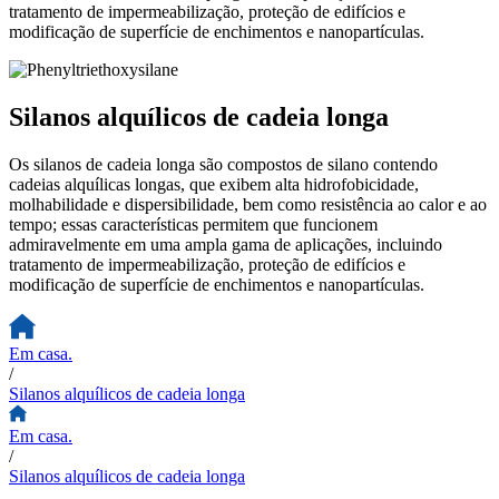
tratamento de impermeabilização, proteção de edifícios e
modificação de superfície de enchimentos e nanopartículas.
Silanos alquílicos de cadeia longa
Os silanos de cadeia longa são compostos de silano contendo
cadeias alquílicas longas, que exibem alta hidrofobicidade,
molhabilidade e dispersibilidade, bem como resistência ao calor e ao
tempo; essas características permitem que funcionem
admiravelmente em uma ampla gama de aplicações, incluindo
tratamento de impermeabilização, proteção de edifícios e
modificação de superfície de enchimentos e nanopartículas.
Em casa.
/
Silanos alquílicos de cadeia longa
Em casa.
/
Silanos alquílicos de cadeia longa