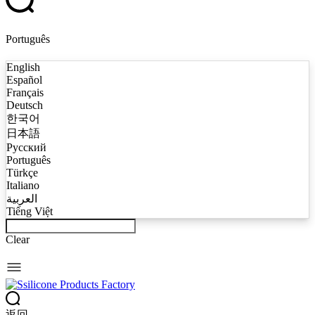
Português
English
Español
Français
Deutsch
한국어
日本語
Русский
Português
Türkçe
Italiano
العربية
Tiếng Việt
Clear
返回