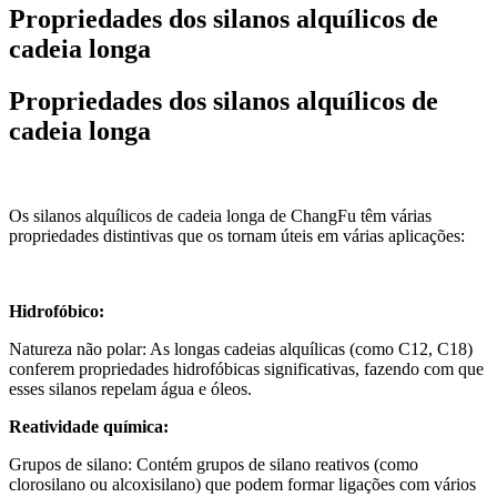
Propriedades dos silanos alquílicos de
cadeia longa
Propriedades dos silanos alquílicos de
cadeia longa
Os silanos alquílicos de cadeia longa de ChangFu têm várias
propriedades distintivas que os tornam úteis em várias aplicações:
Hidrofóbico:
Natureza não polar: As longas cadeias alquílicas (como C12, C18)
conferem propriedades hidrofóbicas significativas, fazendo com que
esses silanos repelam água e óleos.
Reatividade química:
Grupos de silano: Contém grupos de silano reativos (como
clorosilano ou alcoxisilano) que podem formar ligações com vários